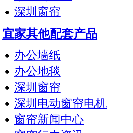
深圳窗帘
宜家其他配套产品
办公墙纸
办公地毯
深圳窗帘
深圳电动窗帘电机
窗帘新闻中心