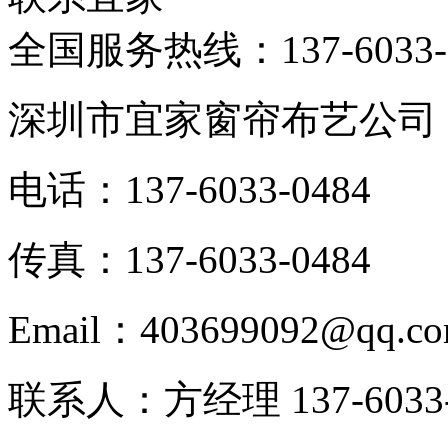
全国服务热线：
137-6033
深圳市宜家窗帘布艺公司
电话：137-6033-0484
传真：137-6033-0484
Email：403699092@qq.c
联系人：方经理 137-6033-