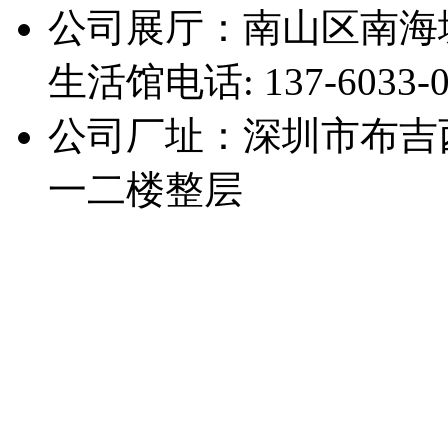
公司展厅：南山区南海
生活馆
电话: 137-6033-
公司厂址：深圳市布吉
一二楼整层