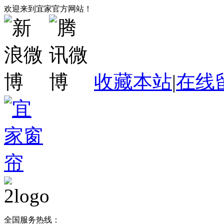
欢迎来到宜家官方网站！
收藏本站
|
在线
全国服务热线：