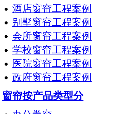
酒店窗帘工程案例
别墅窗帘工程案例
会所窗帘工程案例
学校窗帘工程案例
医院窗帘工程案例
政府窗帘工程案例
窗帘按产品类型分