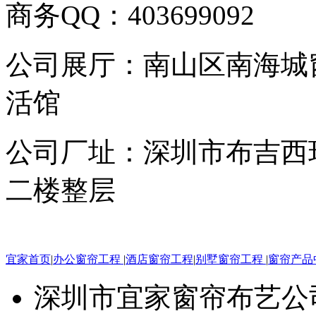
商务QQ：403699092
公司展厅：南山区南海城
活馆
公司厂址：深圳市布吉西
二楼整层
宜家首页
|
办公窗帘工程
|
酒店窗帘工程
|
别墅窗帘工程
|
窗帘产品
深圳市宜家窗帘布艺公