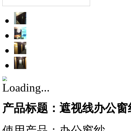
产品标题：遮视线办公窗
使用产品：办公窗纱