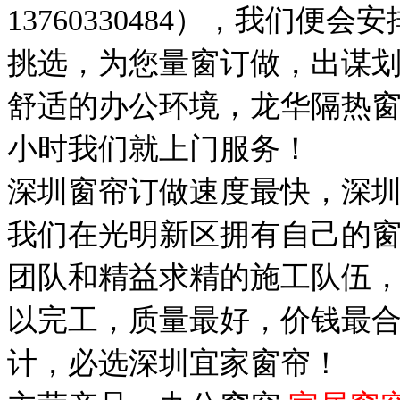
13760330484），我们
挑选，为您量窗订做，出谋
舒适的办公环境，龙华隔热
小时我们就上门服务！
深圳窗帘订做速度最快，深
我们在光明新区拥有自己的
团队和精益求精的施工队伍
以完工，质量最好，价钱最
计，必选深圳宜家窗帘！