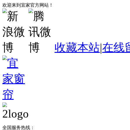
欢迎来到宜家官方网站！
收藏本站
|
在线
全国服务热线：